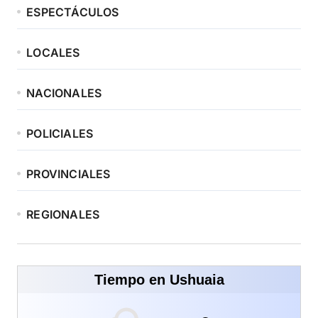
ESPECTÁCULOS
LOCALES
NACIONALES
POLICIALES
PROVINCIALES
REGIONALES
Tiempo en Ushuaia