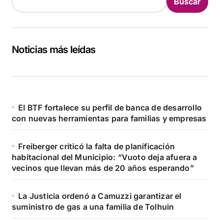
Buscar
Noticias más leídas
El BTF fortalece su perfil de banca de desarrollo
con nuevas herramientas para familias y empresas
Freiberger criticó la falta de planificación
habitacional del Municipio: “Vuoto deja afuera a
vecinos que llevan más de 20 años esperando”
La Justicia ordenó a Camuzzi garantizar el
suministro de gas a una familia de Tolhuin