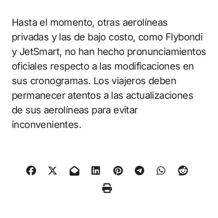
Hasta el momento, otras aerolíneas
privadas y las de bajo costo, como Flybondi
y JetSmart, no han hecho pronunciamientos
oficiales respecto a las modificaciones en
sus cronogramas. Los viajeros deben
permanecer atentos a las actualizaciones
de sus aerolíneas para evitar
inconvenientes.