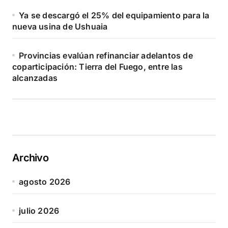
Ya se descargó el 25% del equipamiento para la
nueva usina de Ushuaia
Provincias evalúan refinanciar adelantos de
coparticipación: Tierra del Fuego, entre las
alcanzadas
Archivo
agosto 2026
julio 2026