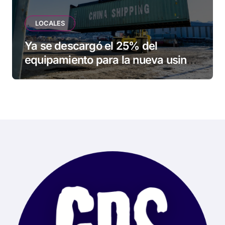
LOCALES
Ya se descargó el 25% del
equipamiento para la nueva usina
de Ushuaia