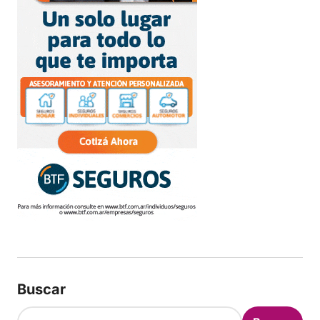
Buscar