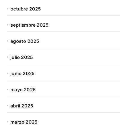
octubre 2025
septiembre 2025
agosto 2025
julio 2025
junio 2025
mayo 2025
abril 2025
marzo 2025