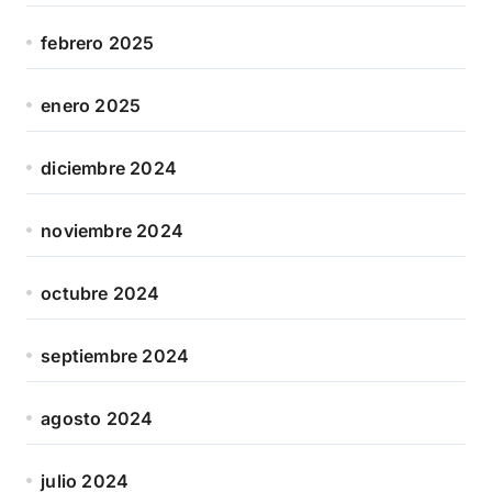
febrero 2025
enero 2025
diciembre 2024
noviembre 2024
octubre 2024
septiembre 2024
agosto 2024
julio 2024