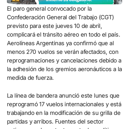
El paro general convocado por la
Confederación General del Trabajo (CGT)
previsto para este jueves 10 de abril,
complicará el tránsito aéreo en todo el país.
Aerolíneas Argentinas ya confirmó que al
menos 270 vuelos se verán afectados, con
reprogramaciones y cancelaciones debido a
la adhesión de los gremios aeronáuticos a la
medida de fuerza.
La línea de bandera anunció este lunes que
reprogramó 17 vuelos internacionales y está
trabajando en la modificación de su grilla de
partidas y arribos. Fuentes del sector