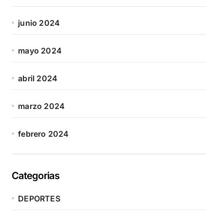
junio 2024
mayo 2024
abril 2024
marzo 2024
febrero 2024
Categorias
DEPORTES