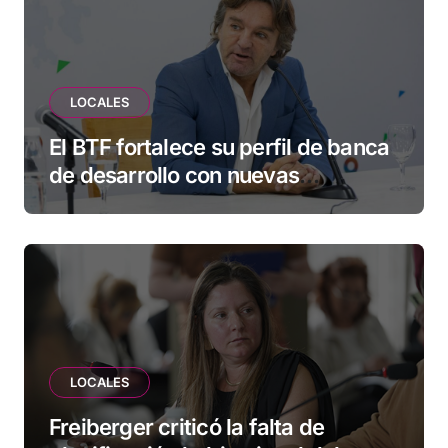
LOCALES
El BTF fortalece su perfil de banca
de desarrollo con nuevas
herramientas para familias y
empresas
LOCALES
Freiberger criticó la falta de