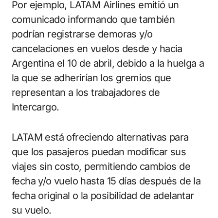
Por ejemplo, LATAM Airlines emitió un
comunicado informando que también
podrían registrarse demoras y/o
cancelaciones en vuelos desde y hacia
Argentina el 10 de abril, debido a la huelga a
la que se adherirían los gremios que
representan a los trabajadores de
Intercargo.
LATAM está ofreciendo alternativas para
que los pasajeros puedan modificar sus
viajes sin costo, permitiendo cambios de
fecha y/o vuelo hasta 15 días después de la
fecha original o la posibilidad de adelantar
su vuelo.