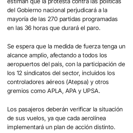
estiman que la protesta contra las políticas
del Gobierno nacional perjudicará a la
mayoría de las 270 partidas programadas
en las 36 horas que durará el paro.
Se espera que la medida de fuerza tenga un
alcance amplio, afectando a todos los
aeropuertos del país, con la participación de
los 12 sindicatos del sector, incluidos los
controladores aéreos (Atepsa) y otros
gremios como APLA, APA y UPSA.
Los pasajeros deberán verificar la situación
de sus vuelos, ya que cada aerolínea
implementará un plan de acción distinto.