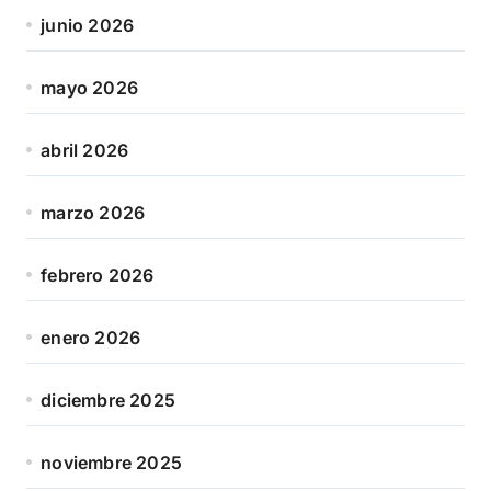
junio 2026
mayo 2026
abril 2026
marzo 2026
febrero 2026
enero 2026
diciembre 2025
noviembre 2025