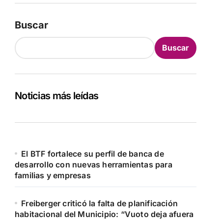
Buscar
Buscar
Noticias más leídas
El BTF fortalece su perfil de banca de
desarrollo con nuevas herramientas para
familias y empresas
Freiberger criticó la falta de planificación
habitacional del Municipio: “Vuoto deja afuera