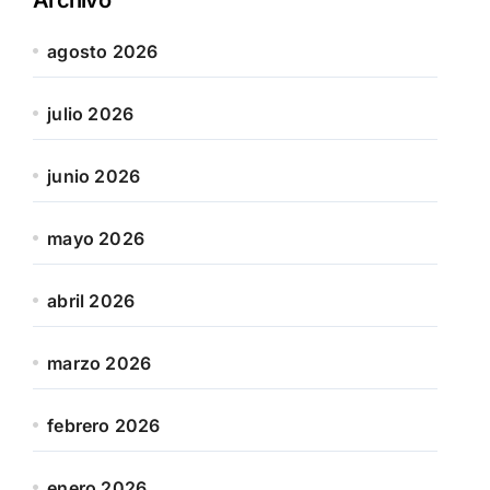
agosto 2026
julio 2026
junio 2026
mayo 2026
abril 2026
marzo 2026
febrero 2026
enero 2026