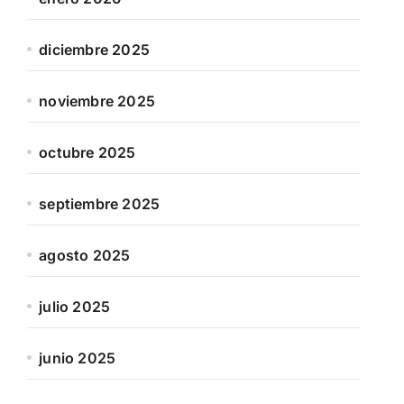
diciembre 2025
noviembre 2025
octubre 2025
septiembre 2025
agosto 2025
julio 2025
junio 2025