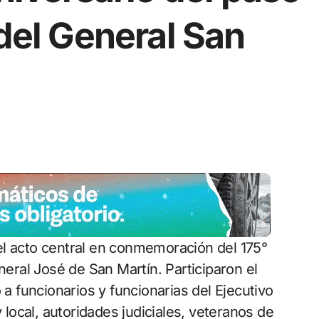
 del General San
neral José de San Martín. Participaron el
 a funcionarios y funcionarias del Ejecutivo
y local, autoridades judiciales, veteranos de