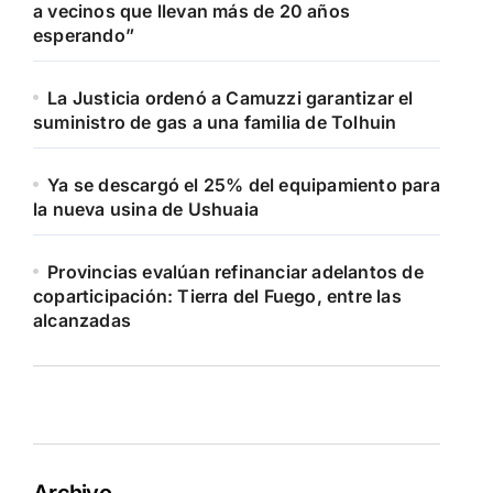
a vecinos que llevan más de 20 años
esperando”
La Justicia ordenó a Camuzzi garantizar el
suministro de gas a una familia de Tolhuin
Ya se descargó el 25% del equipamiento para
la nueva usina de Ushuaia
Provincias evalúan refinanciar adelantos de
coparticipación: Tierra del Fuego, entre las
alcanzadas
Archivo