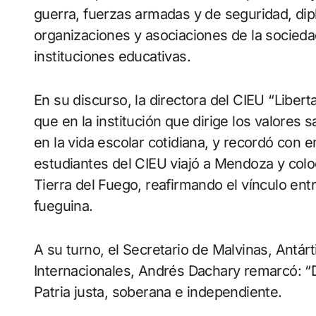
guerra, fuerzas armadas y de seguridad, dip
organizaciones y asociaciones de la socieda
instituciones educativas.
En su discurso, la directora del CIEU “Libert
que en la institución que dirige los valore
en la vida escolar cotidiana, y recordó con
estudiantes del CIEU viajó a Mendoza y co
Tierra del Fuego, reafirmando el vínculo entre
fueguina.
A su turno, el Secretario de Malvinas, Antárt
Internacionales, Andrés Dachary remarcó: “
Patria justa, soberana e independiente.