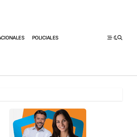
ACIONALES
POLICIALES