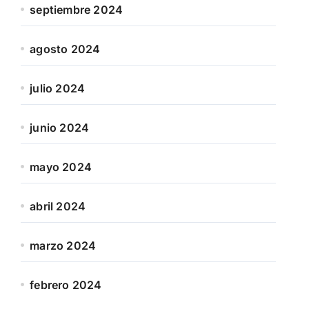
septiembre 2024
agosto 2024
julio 2024
junio 2024
mayo 2024
abril 2024
marzo 2024
febrero 2024