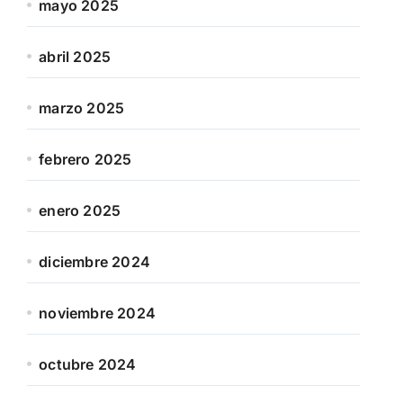
mayo 2025
abril 2025
marzo 2025
febrero 2025
enero 2025
diciembre 2024
noviembre 2024
octubre 2024