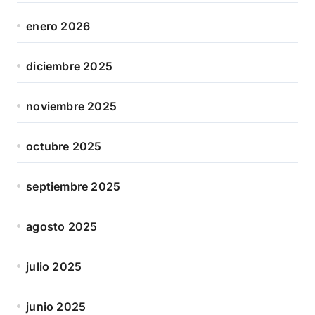
enero 2026
diciembre 2025
noviembre 2025
octubre 2025
septiembre 2025
agosto 2025
julio 2025
junio 2025