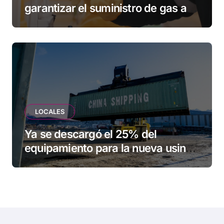
garantizar el suministro de gas a
una familia de Tolhuin
LOCALES
Ya se descargó el 25% del
equipamiento para la nueva usina
de Ushuaia