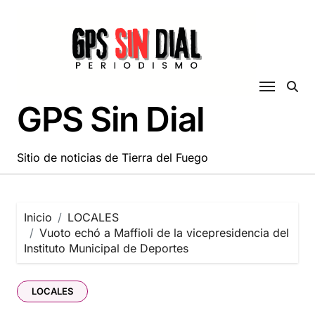
Saltar
al
contenido
GPS Sin Dial
Sitio de noticias de Tierra del Fuego
Inicio
LOCALES
Vuoto echó a Maffioli de la vicepresidencia del
Instituto Municipal de Deportes
LOCALES