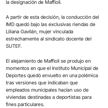
la designación de Maffioli.
A partir de esta decisión, la conducción del
IMD quedó bajo las exclusivas riendas de
Liliana Gavilán, mujer vinculada
estrechamente al sindicato docente del
SUTEF.
El alejamiento de Maffioli se produjo en
momentos en que el Instituto Municipal de
Deportes quedó envuelto en una polémica
tras versiones que indicaban que
empleados municipales hacían uso de
viviendas destinadas a deportistas para
fines particulares.