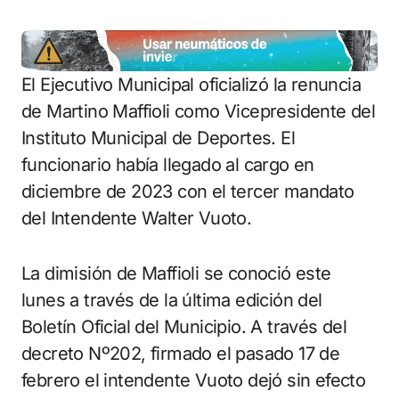
El Ejecutivo Municipal oficializó la renuncia
de Martino Maffioli como Vicepresidente del
Instituto Municipal de Deportes. El
funcionario había llegado al cargo en
diciembre de 2023 con el tercer mandato
del Intendente Walter Vuoto.
La dimisión de Maffioli se conoció este
lunes a través de la última edición del
Boletín Oficial del Municipio. A través del
decreto Nº202, firmado el pasado 17 de
febrero el intendente Vuoto dejó sin efecto