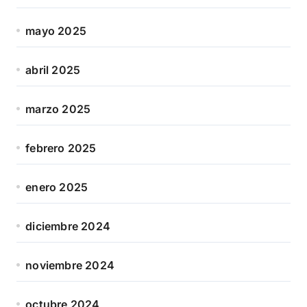
mayo 2025
abril 2025
marzo 2025
febrero 2025
enero 2025
diciembre 2024
noviembre 2024
octubre 2024