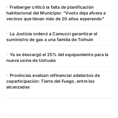
Freiberger criticó la falta de planificación
habitacional del Municipio: “Vuoto deja afuera a
vecinos que llevan más de 20 años esperando”
La Justicia ordenó a Camuzzi garantizar el
suministro de gas a una familia de Tolhuin
Ya se descargó el 25% del equipamiento para la
nueva usina de Ushuaia
Provincias evalúan refinanciar adelantos de
coparticipación: Tierra del Fuego, entre las
alcanzadas