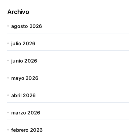
Archivo
agosto 2026
julio 2026
junio 2026
mayo 2026
abril 2026
marzo 2026
febrero 2026