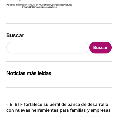
Buscar
Buscar
Noticias más leídas
El BTF fortalece su perfil de banca de desarrollo
con nuevas herramientas para familias y empresas