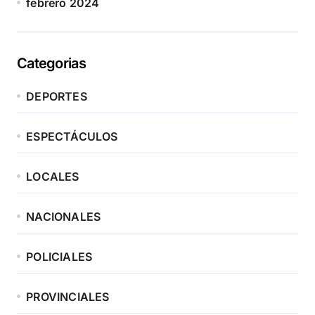
febrero 2024
Categorias
DEPORTES
ESPECTÁCULOS
LOCALES
NACIONALES
POLICIALES
PROVINCIALES