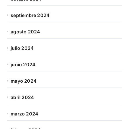
septiembre 2024
agosto 2024
julio 2024
junio 2024
mayo 2024
abril 2024
marzo 2024