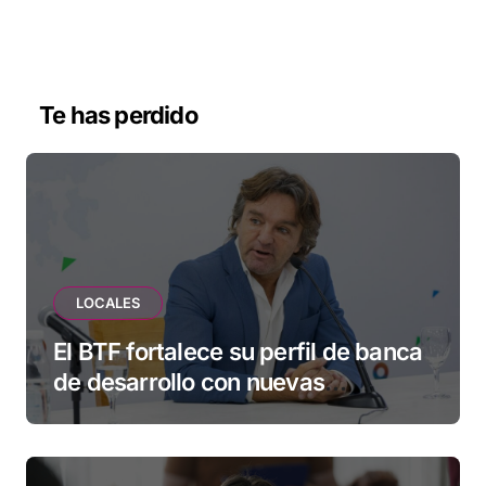
Te has perdido
LOCALES
El BTF fortalece su perfil de banca
de desarrollo con nuevas
herramientas para familias y
empresas