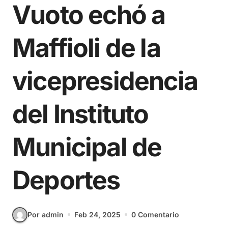
Vuoto echó a
Maffioli de la
vicepresidencia
del Instituto
Municipal de
Deportes
Por admin
Feb 24, 2025
0 Comentario